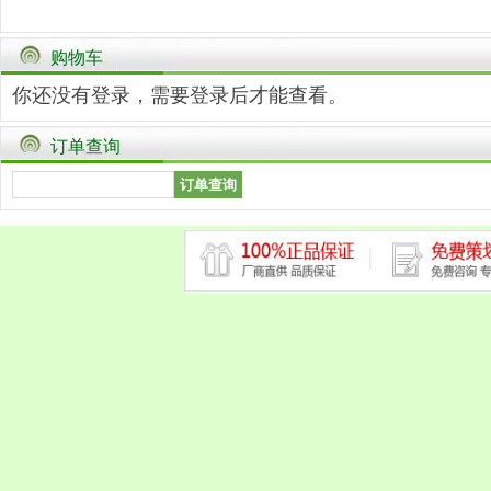
购物车
你还没有登录，需要
登录
后才能查看。
订单查询