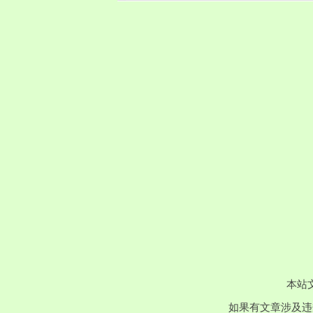
本站
如果有文章涉及违