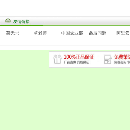
友情链接
菜无忌
卓老师
中国农业部
鑫辰同源
阿里云