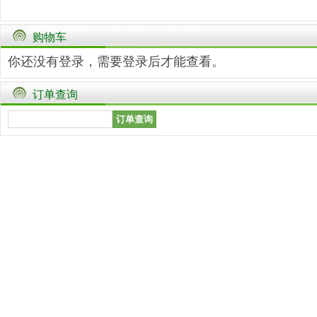
购物车
你还没有登录，需要
登录
后才能查看。
订单查询