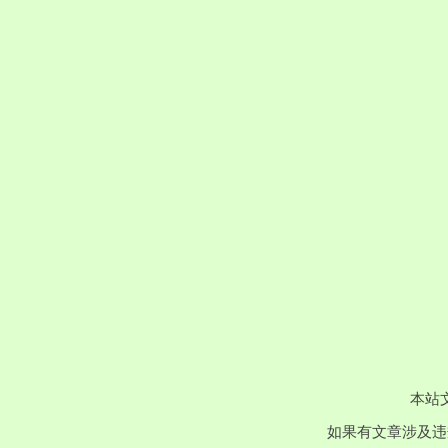
本站
如果有文章涉及违