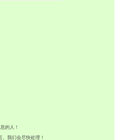
信息的人！
留言。我们会尽快处理！