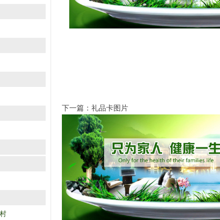
下一篇：
礼品卡图片
村