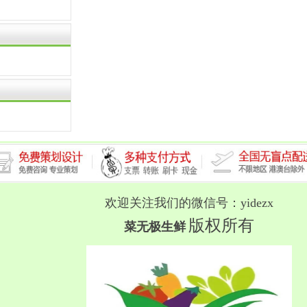
欢迎关注我们的微信号：yidezx
版权所有
菜无极生鲜