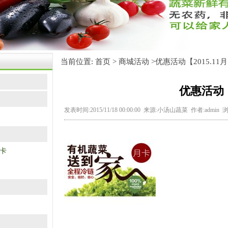
当前位置:
首页
>
商城活动
>优惠活动【2015.11
优惠活动【
发表时间:2015/11/18 00:00:00 来源:小汤山蔬菜 作者:admin
卡