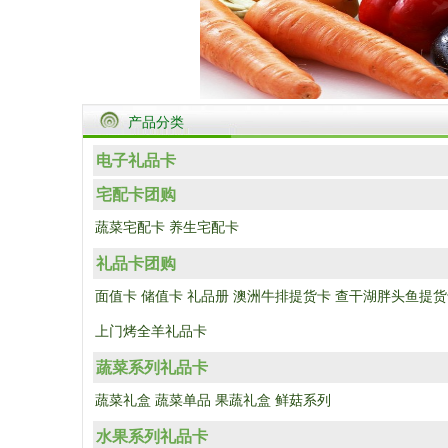
产品分类
电子礼品卡
宅配卡团购
蔬菜宅配卡
养生宅配卡
礼品卡团购
面值卡
储值卡
礼品册
澳洲牛排提货卡
查干湖胖头鱼提货
上门烤全羊礼品卡
蔬菜系列礼品卡
蔬菜礼盒
蔬菜单品
果蔬礼盒
鲜菇系列
水果系列礼品卡