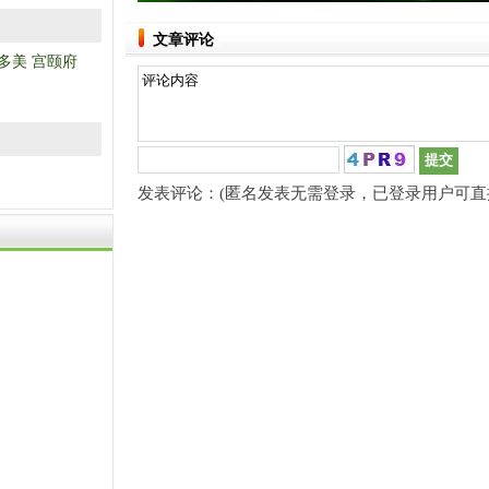
文章评论
多美
宫颐府
发表评论：(匿名发表无需登录，已登录用户可直