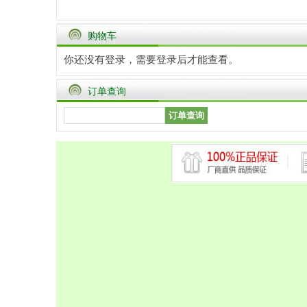
购物车
你还没有登录，需要
登录
后才能查看。
订单查询