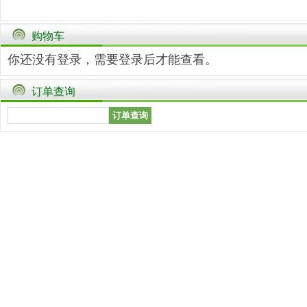
购物车
你还没有登录，需要
登录
后才能查看。
订单查询