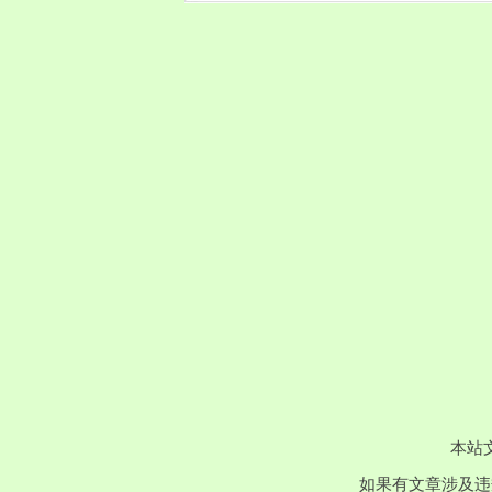
本站
如果有文章涉及违