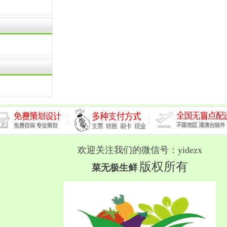
欢迎关注我们的微信号：yidezx
版权所有
菜无极生鲜