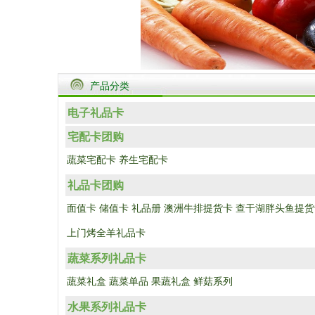
产品分类
电子礼品卡
宅配卡团购
蔬菜宅配卡
养生宅配卡
礼品卡团购
面值卡
储值卡
礼品册
澳洲牛排提货卡
查干湖胖头鱼提货
上门烤全羊礼品卡
蔬菜系列礼品卡
蔬菜礼盒
蔬菜单品
果蔬礼盒
鲜菇系列
水果系列礼品卡