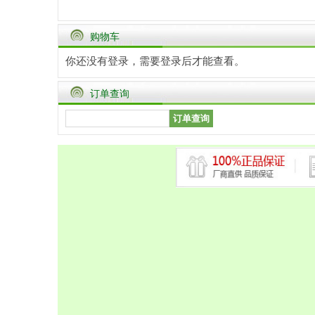
购物车
你还没有登录，需要
登录
后才能查看。
订单查询