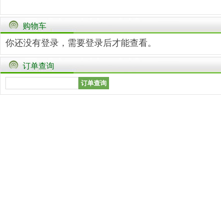
购物车
你还没有登录，需要
登录
后才能查看。
订单查询