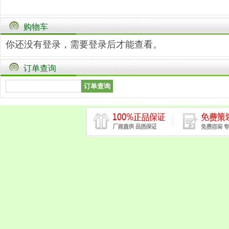
购物车
你还没有登录，需要
登录
后才能查看。
订单查询