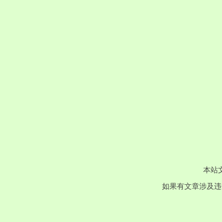
本站
如果有文章涉及违