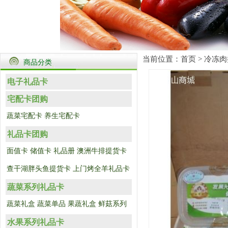
当前位置：
首页
>
冷冻肉
商品分类
电子礼品卡
宅配卡团购
蔬菜宅配卡
养生宅配卡
礼品卡团购
面值卡
储值卡
礼品册
澳洲牛排提货卡
查干湖胖头鱼提货卡
上门烤全羊礼品卡
蔬菜系列礼品卡
蔬菜礼盒
蔬菜单品
果蔬礼盒
鲜菇系列
水果系列礼品卡