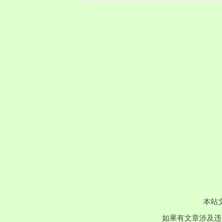
本站
如果有文章涉及违