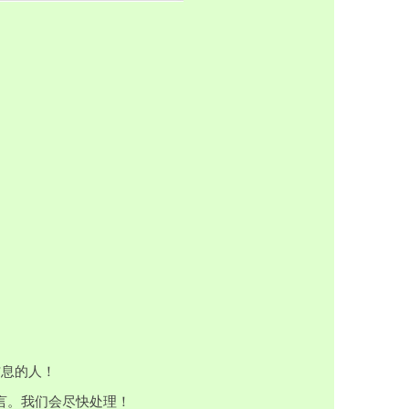
信息的人！
留言。我们会尽快处理！